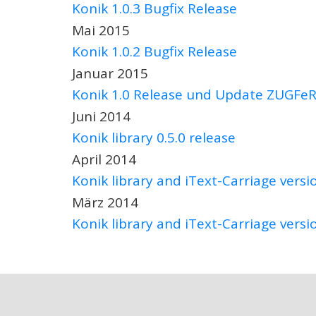
Konik 1.0.3 Bugfix Release
Mai 2015
Konik 1.0.2 Bugfix Release
Januar 2015
Konik 1.0 Release und Update ZUGFeRD
Juni 2014
Konik library 0.5.0 release
April 2014
Konik library and iText-Carriage versi
März 2014
Konik library and iText-Carriage versi