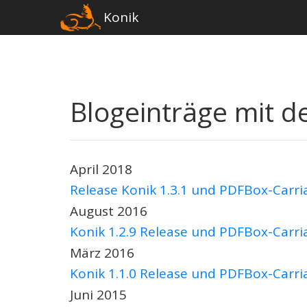
Konik
Blogeinträge mit 
April 2018
Release Konik 1.3.1 und PDFBox-Carria
August 2016
Konik 1.2.9 Release und PDFBox-Carria
März 2016
Konik 1.1.0 Release und PDFBox-Carri
Juni 2015