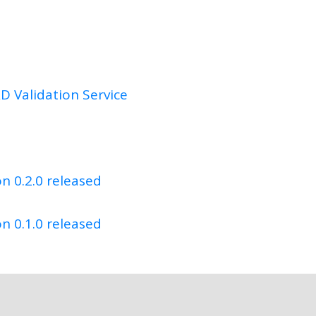
 Validation Service
on 0.2.0 released
on 0.1.0 released